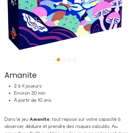
Amanite
2 à 4 joueurs
Environ 30 min
À partir de 10 ans
Dans le jeu
Amanite
, tout repose sur votre capacité à
observer, déduire et prendre des risques calculés. Au