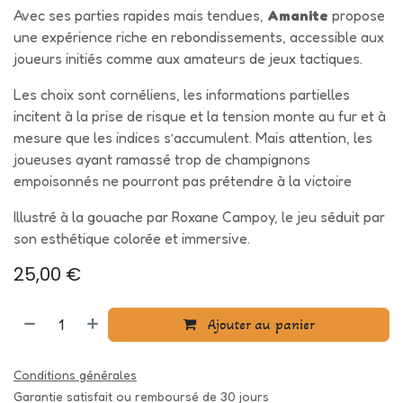
Avec ses parties rapides mais tendues,
Amanite
propose
une expérience riche en rebondissements, accessible aux
joueurs initiés comme aux amateurs de jeux tactiques.
Les choix sont cornéliens, les informations partielles
incitent à la prise de risque et la tension monte au fur et à
mesure que les indices s’accumulent. Mais attention, les
joueuses ayant ramassé trop de champignons
empoisonnés ne pourront pas prétendre à la victoire
Illustré à la gouache par Roxane Campoy, le jeu séduit par
son esthétique colorée et immersive.
25,00
€
Ajouter au panier
Conditions générales
Garantie satisfait ou remboursé de 30 jours