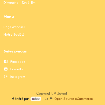
Dimanche - 12h à 19h
Menu
Page
d'accueil
Notre Société
Suivez-nous
Facebook
LinkedIn
Instagram
Copyright © Jovial
Généré par
- Le #1
Open Source eCommerce