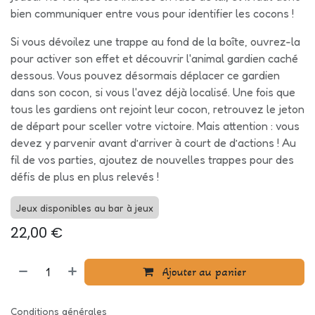
bien communiquer entre vous pour identifier les cocons !
Si vous dévoilez une trappe au fond de la boîte, ouvrez-la
pour activer son effet et découvrir l'animal gardien caché
dessous. Vous pouvez désormais déplacer ce gardien
dans son cocon, si vous l'avez déjà localisé. Une fois que
tous les gardiens ont rejoint leur cocon, retrouvez le jeton
de départ pour sceller votre victoire. Mais attention : vous
devez y parvenir avant d’arriver à court de d’actions ! Au
fil de vos parties, ajoutez de nouvelles trappes pour des
défis de plus en plus relevés !
Jeux disponibles au bar à jeux
22,00
€
Ajouter au panier
Conditions générales