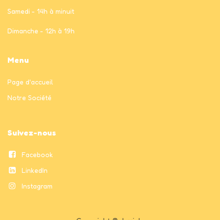
Samedi - 14h à minuit
Dimanche - 12h à 19h
Menu
Page
d'accueil
Notre Société
Suivez-nous
Facebook
LinkedIn
Instagram