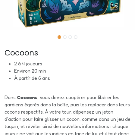
Cocoons
2 à 4 joueurs
Environ 20 min
À partir de 6 ans
Dans
Cocoons
, vous devez coopérer pour libérer les
gardiens égarés dans la boîte, puis les replacer dans leurs
cocons respectifs. À votre tour, dépensez un jeton
d'action pour faire glisser un cocon, comme dans un jeu de
taquin, et révéler ainsi de nouvelles informations : chaque
joueur ne voit que les indices en face de lui, et il faut donc