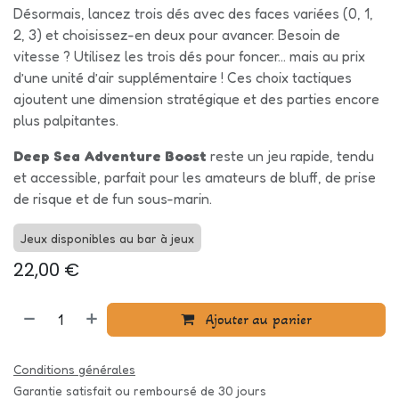
Désormais, lancez trois dés avec des faces variées (0, 1,
2, 3) et choisissez-en deux pour avancer. Besoin de
vitesse ? Utilisez les trois dés pour foncer… mais au prix
d’une unité d’air supplémentaire ! Ces choix tactiques
ajoutent une dimension stratégique et des parties encore
plus palpitantes.
Deep Sea Adventure Boost
reste un jeu rapide, tendu
et accessible, parfait pour les amateurs de bluff, de prise
de risque et de fun sous-marin.
Jeux disponibles au bar à jeux
22,00
€
Ajouter au panier
Conditions générales
Garantie satisfait ou remboursé de 30 jours