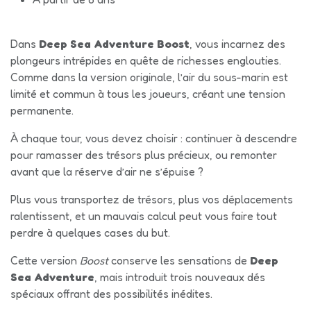
Dans
Deep Sea Adventure Boost
, vous incarnez des
plongeurs intrépides en quête de richesses englouties.
Comme dans la version originale, l’air du sous-marin est
limité et commun à tous les joueurs, créant une tension
permanente.
À chaque tour, vous devez choisir : continuer à descendre
pour ramasser des trésors plus précieux, ou remonter
avant que la réserve d’air ne s’épuise ?
Plus vous transportez de trésors, plus vos déplacements
ralentissent, et un mauvais calcul peut vous faire tout
perdre à quelques cases du but.
Cette version
Boost
conserve les sensations de
Deep
Sea Adventure
, mais introduit trois nouveaux dés
spéciaux offrant des possibilités inédites.