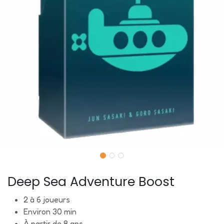
Deep Sea Adventure Boost
2 à 6 joueurs
Environ 30 min
À partir de 8 ans