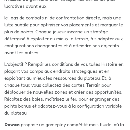
lucratives avant eux.
Ici, pas de combats ni de confrontation directe, mais une
lutte subtile pour optimiser vos placements et marquer le
plus de points. Chaque joueur incarne un stratège
déterminé à exploiter au mieux le terrain, à s’adapter aux
configurations changeantes et à atteindre ses objectifs
avant les autres.
L’objectif ? Remplir les conditions de vos tuiles Histoire en
plaçant vos camps aux endroits stratégiques et en
exploitant au mieux les ressources du plateau. Et, à
chaque tour, vous collectez des cartes Terrain pour
débloquer de nouvelles zones et créer des opportunités.
Récoltez des baies, maîtrisez le feu pour engranger des
points bonus et adaptez-vous à la configuration variable
du plateau.
Dewan
propose un gameplay compétitif mais fluide, où la