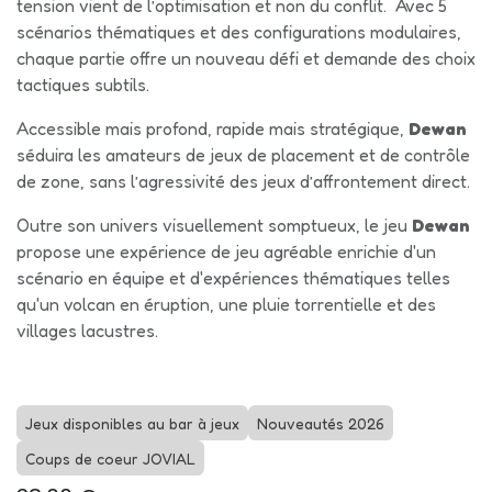
tension vient de l’optimisation et non du conflit. Avec 5
scénarios thématiques et des configurations modulaires,
chaque partie offre un nouveau défi et demande des choix
tactiques subtils.
Accessible mais profond, rapide mais stratégique,
Dewan
séduira les amateurs de jeux de placement et de contrôle
de zone, sans l’agressivité des jeux d’affrontement direct.
Outre son univers visuellement somptueux, le jeu
Dewan
propose une expérience de jeu agréable enrichie d'un
scénario en équipe et d'expériences thématiques telles
qu'un volcan en éruption, une pluie torrentielle et des
villages lacustres.
Jeux disponibles au bar à jeux
Nouveautés 2026
Coups de coeur JOVIAL