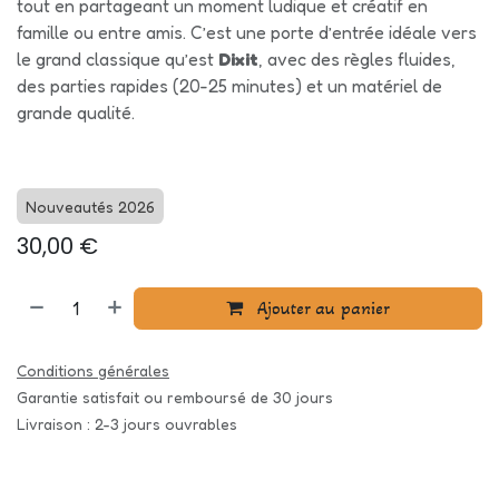
tout en partageant un moment ludique et créatif en
famille ou entre amis. C’est une porte d’entrée idéale vers
le grand classique qu’est
Dixit
, avec des règles fluides,
des parties rapides (20-25 minutes) et un matériel de
grande qualité.
Nouveautés 2026
30,00
€
Ajouter au panier
Conditions générales
Garantie satisfait ou remboursé de 30 jours
Livraison : 2-3 jours ouvrables