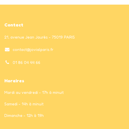
Contact
21, avenue Jean Jaurès - 75019 PARIS
contact@jovialparis.fr
01 86 04 44 66
Horaires
Mardi au vendredi - 17h à minuit
Samedi - 14h à minuit
Dimanche - 12h à 19h