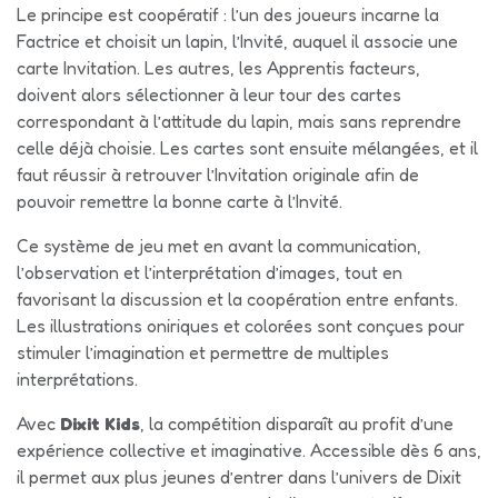
Le principe est coopératif : l’un des joueurs incarne la
Factrice et choisit un lapin, l’Invité, auquel il associe une
carte Invitation. Les autres, les Apprentis facteurs,
doivent alors sélectionner à leur tour des cartes
correspondant à l’attitude du lapin, mais sans reprendre
celle déjà choisie. Les cartes sont ensuite mélangées, et il
faut réussir à retrouver l’Invitation originale afin de
pouvoir remettre la bonne carte à l’Invité.
Ce système de jeu met en avant la communication,
l’observation et l’interprétation d’images, tout en
favorisant la discussion et la coopération entre enfants.
Les illustrations oniriques et colorées sont conçues pour
stimuler l’imagination et permettre de multiples
interprétations.
Avec
Dixit Kids
, la compétition disparaît au profit d’une
expérience collective et imaginative. Accessible dès 6 ans,
il permet aux plus jeunes d’entrer dans l’univers de Dixit