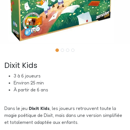
Dixit Kids
3 à 6 joueurs
Environ 25 min
À partir de 6 ans
Dans le jeu
Dixit Kids
, les joueurs retrouvent toute la
magie poétique de Dixit, mais dans une version simplifiée
et totalement adaptée aux enfants.