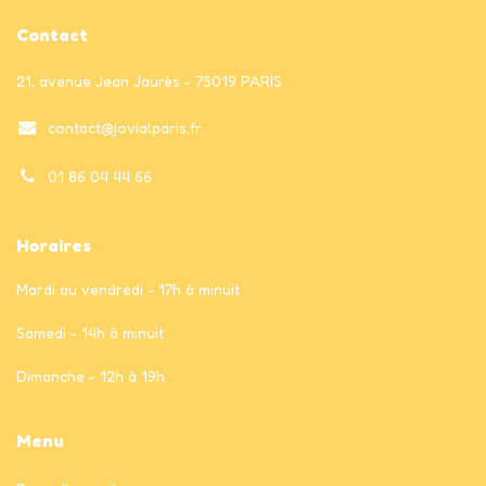
Contact
21, avenue Jean Jaurès - 75019 PARIS
contact@jovialparis.fr
01 86 04 44 66
Horaires
Mardi au vendredi - 17h à minuit
Samedi - 14h à minuit
Dimanche - 12h à 19h
Menu