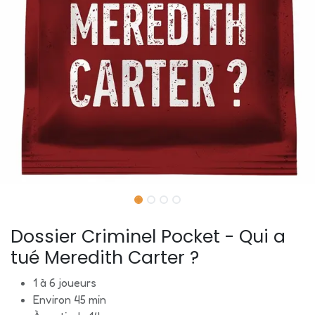
Dossier Criminel Pocket - Qui a
tué Meredith Carter ?
1 à 6 joueurs
Environ 45 min