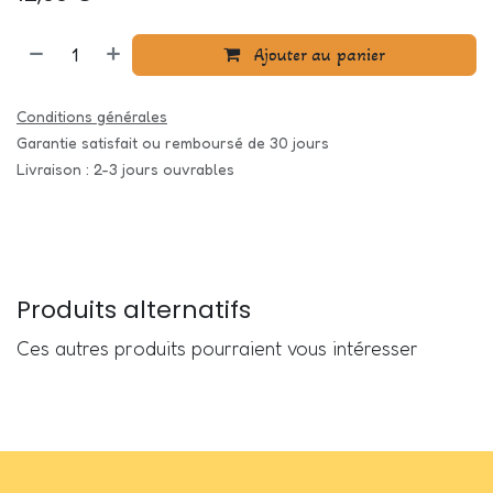
Ajouter au panier
Conditions générales
Garantie satisfait ou remboursé de 30 jours
Livraison : 2-3 jours ouvrables
Produits alternatifs
Ces autres produits pourraient vous intéresser