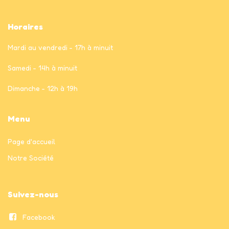
Horaires
Mardi au vendredi - 17h à minuit
Samedi - 14h à minuit
Dimanche - 12h à 19h
Menu
Page
d'accueil
Notre Société
Suivez-nous
Facebook