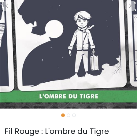
Fil Rouge : L'ombre du Tigre