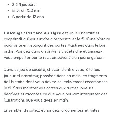
2 à 4 joueurs
Environ 120 min
À partir de 12 ans
Fil Rouge : L'Ombre du Tigre
est un jeu narratif et
coopératif qui vous invite à reconstituer le fil d'une histoire
poignante en replaçant des cartes illustrées dans le bon
ordre. Plongez dans un univers visuel riche et laissez-
vous emporter par le récit émouvant d'un jeune garçon.
Dans ce jeu de société, chacun d’entre vous, à la fois
joueur et narrateur, possède dans sa main les fragments
de l’histoire dont vous devez collectivement recomposer
le fil. Sans montrer vos cartes aux autres joueurs,
décrivez et racontez ce que vous pouvez interpréter des
illustrations que vous avez en main.
Ensemble, discutez, échangez, argumentez et faites