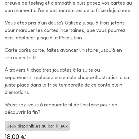
preuve de feeling et d’empathie puis posez vos cartes au
bon moment à l'une des extrémités de la frise déjà créée.
Vous êtes pris d'un doute? Utilisez jusqu'à trois jetons
pour marquer les cartes incertaines, que vous pourrez
ainsi déplacer jusqu'à la Résolution.
Carte après carte, faites avancer l'histoire jusqu'à en
retrouver le fil.
À travers 4 chapitres jouables à la suite ou
séparément, replacez ensemble chaque illustration à sa
juste place dans la frise temporelle de ce conte plein
d’émotions.
Réussirez-vous à renouer le fil de l’histoire pour en
découvrir la fin?
Jeux disponibles au bar à jeux
18,00
€