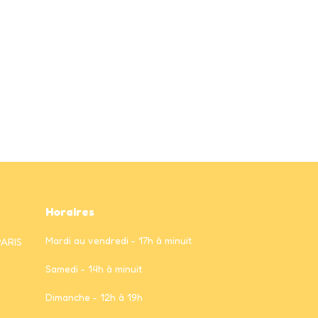
Horaires
Mardi au vendredi - 17h à minuit
PARIS
Samedi - 14h à minuit
Dimanche - 12h à 19h