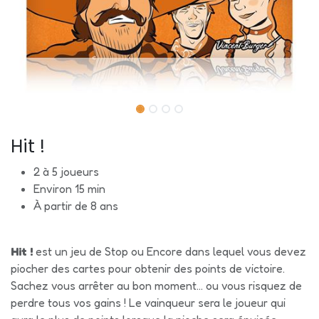
Hit !
2 à 5 joueurs
Environ 15 min
À partir de 8 ans
Hit !
est un jeu de Stop ou Encore dans lequel vous devez
piocher des cartes pour obtenir des points de victoire.
Sachez vous arrêter au bon moment… ou vous risquez de
perdre tous vos gains ! Le vainqueur sera le joueur qui