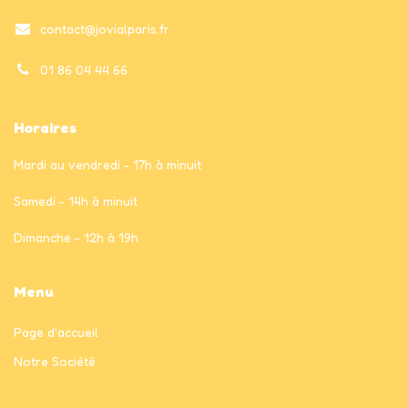
contact@jovialparis.fr
01 86 04 44 66
Horaires
Mardi au vendredi - 17h à minuit
Samedi - 14h à minuit
Dimanche - 12h à 19h
Menu
Page
d'accueil
Notre Société