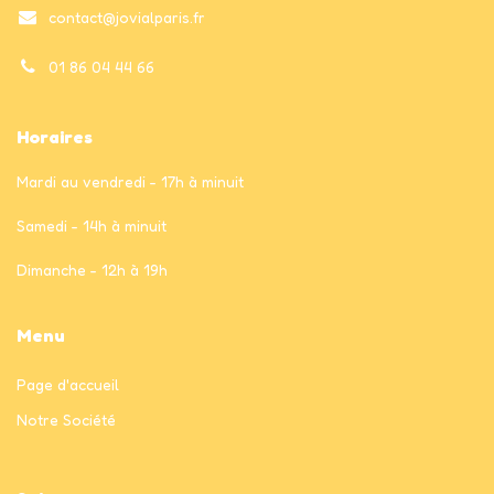
contact@jovialparis.fr
01 86 04 44 66
Horaires
Mardi au vendredi - 17h à minuit
Samedi - 14h à minuit
Dimanche - 12h à 19h
Menu
Page
d'accueil
Notre Société