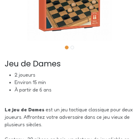
Jeu de Dames
2 joueurs
Environ 15 min
À partir de 6 ans
Le jeu de Dames
est un jeu tactique classique pour deux
joueurs. Affrontez votre adversaire dans ce jeu vieux de
plusieurs siècles.