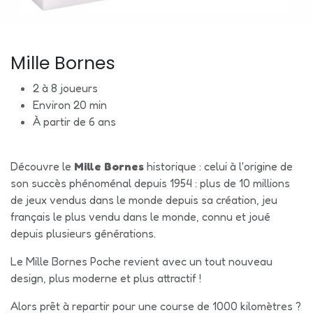
Mille Bornes
2 à 8 joueurs
Environ 20 min
À partir de 6 ans
Découvre le
Mille Bornes
historique : celui à l'origine de
son succès phénoménal depuis 1954 : plus de 10 millions
de jeux vendus dans le monde depuis sa création, jeu
français le plus vendu dans le monde, connu et joué
depuis plusieurs générations.
Le Mille Bornes Poche revient avec un tout nouveau
design, plus moderne et plus attractif !
Alors prêt à repartir pour une course de 1000 kilomètres ?