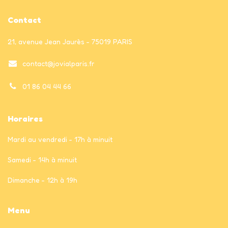
Contact
21, avenue Jean Jaurès - 75019 PARIS
contact@jovialparis.fr
01 86 04 44 66
Horaires
Mardi au vendredi - 17h à minuit
Samedi - 14h à minuit
Dimanche - 12h à 19h
Menu