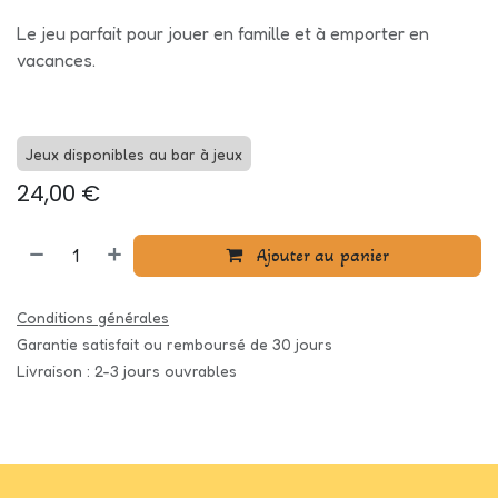
Le jeu parfait pour jouer en famille et à emporter en
vacances.
Jeux disponibles au bar à jeux
24,00
€
Ajouter au panier
Conditions générales
Garantie satisfait ou remboursé de 30 jours
Livraison : 2-3 jours ouvrables