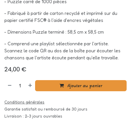
- Puzzle carré de 1000 pièces
- Fabriqué à partir de carton recyclé et imprimé sur du
papier certifié FSC® à l'aide d'encres végétales
- Dimensions Puzzle terminé : 58,5 cm x 58,5 cm
- Comprend une playlist sélectionnée par l'artiste.
Scannez le code QR au dos de la boîte pour écouter les
chansons que l'artiste écoute pendant qu'elle travaille.
24,00
€
Ajouter au panier
Conditions générales
Garantie satisfait ou remboursé de 30 jours
Livraison : 2-3 jours ouvrables