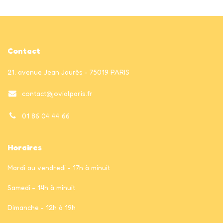
Contact
21, avenue Jean Jaurès - 75019 PARIS
contact@jovialparis.fr
01 86 04 44 66
Horaires
Mardi au vendredi - 17h à minuit
Samedi - 14h à minuit
Dimanche - 12h à 19h