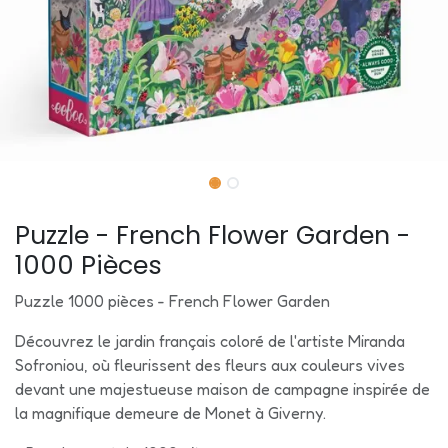
Puzzle - French Flower Garden -
1000 Pièces
Puzzle 1000 pièces - French Flower Garden
Découvrez le jardin français coloré de l'artiste Miranda
Sofroniou, où fleurissent des fleurs aux couleurs vives
devant une majestueuse maison de campagne inspirée de
la magnifique demeure de Monet à Giverny.