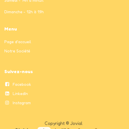
Samedi - 14h à minuit
Dimanche - 12h à 19h
Menu
Page
d'accueil
Notre Société
Suivez-nous
Facebook
LinkedIn
Instagram
Copyright © Jovial