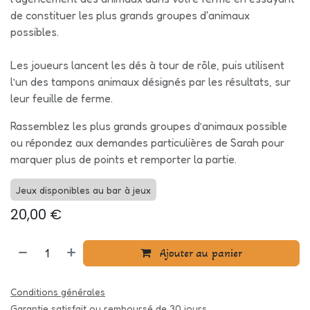
de constituer les plus grands groupes d'animaux
possibles.
Les joueurs lancent les dés à tour de rôle, puis utilisent
l’un des tampons animaux désignés par les résultats, sur
leur feuille de ferme.
Rassemblez les plus grands groupes d’animaux possible
ou répondez aux demandes particulières de Sarah pour
marquer plus de points et remporter la partie.
Jeux disponibles au bar à jeux
20,00
€
Ajouter au panier
Conditions générales
Garantie satisfait ou remboursé de 30 jours