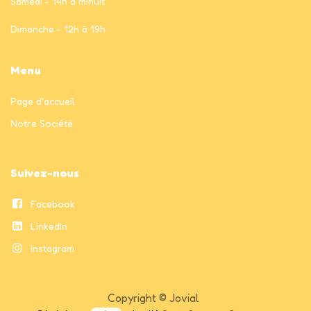
Samedi - 14h à minuit
Dimanche - 12h à 19h
Menu
Page
d'accueil
Notre Société
Suivez-nous
Facebook
LinkedIn
Instagram
Copyright © Jovial