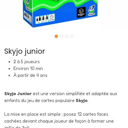
Skyjo junior
2 à 5 joueurs
Environ 10 min
À partir de 4 ans
Skyjo Junior
est une version simplifiée et adaptée aux
enfants du jeu de cartes populaire
Skyjo
.
La mise en place est simple : posez 12 cartes faces
cachées devant chaque joueur de façon à former une
grille de 3x4.