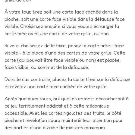
À votre tour, tirez soit une carte face cachée dans la
pioche, soit une carte face visible dans la défausse face
visible. Choisissez ensuite si vous voulez échanger la
carte tirée avec une carte de votre grille, ou non.
Si vous choisissez de le faire, posez la carte tirée - face
visible - à la place d‘une des cartes de votre grille. Cette
carte (qui pouvait être face visible ou non) est placée,
face visible, au sommet de la défausse.
Dans le cas contraire, placez la carte tirée sur la défausse
et révélez une carte face cachée de votre grille.
Après quelques tours, nul que les enfants accrocheront à
ce jeu terriblement addictif et à cette mécanique
accessible. Avec les cartes rigolotes des fruits, le côté
pioche et révélation saura maintenir leur attention pour
des parties d'une dizaine de minutes maximum.