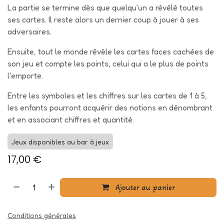
La partie se termine dès que quelqu‘un a révélé toutes
ses cartes. Il reste alors un dernier coup à jouer à ses
adversaires.
Ensuite, tout le monde révèle les cartes faces cachées de
son jeu et compte les points, celui qui a le plus de points
l'emporte.
Entre les symboles et les chiffres sur les cartes de 1 à 5,
les enfants pourront acquérir des notions en dénombrant
et en associant chiffres et quantité.
Jeux disponibles au bar à jeux
17,00
€
Ajouter au panier
Conditions générales