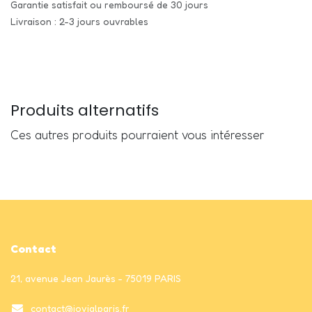
Garantie satisfait ou remboursé de 30 jours
Livraison : 2-3 jours ouvrables
Produits alternatifs
Ces autres produits pourraient vous intéresser
Contact
21, avenue Jean Jaurès - 75019 PARIS
contact@jovialparis.fr