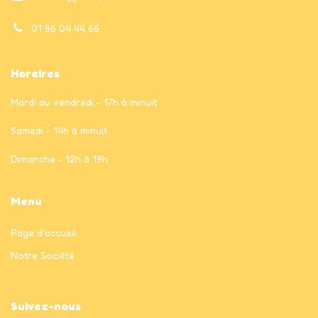
01 86 04 44 66
Horaires
Mardi au vendredi - 17h à minuit
Samedi - 14h à minuit
Dimanche - 12h à 19h
Menu
Page
d'accueil
Notre Société
Suivez-nous