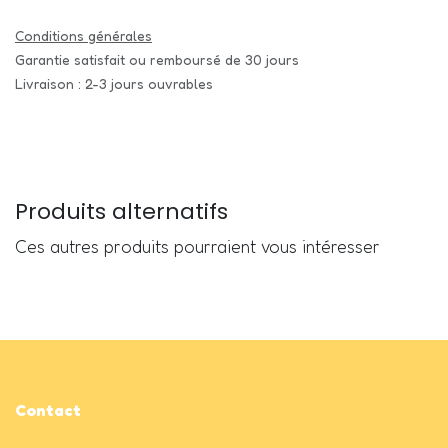
Conditions générales
Garantie satisfait ou remboursé de 30 jours
Livraison : 2-3 jours ouvrables
Produits alternatifs
Ces autres produits pourraient vous intéresser
Contact