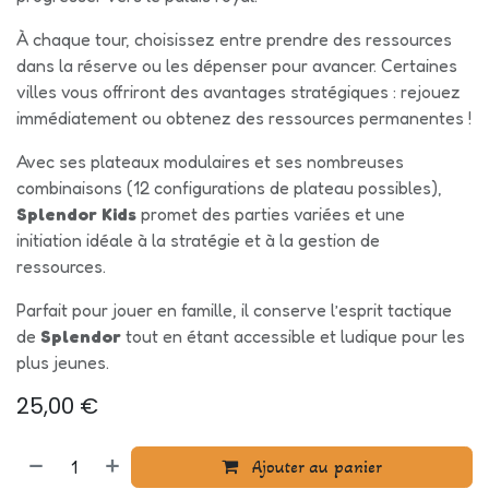
À chaque tour, choisissez entre prendre des ressources
dans la réserve ou les dépenser pour avancer. Certaines
villes vous offriront des avantages stratégiques : rejouez
immédiatement ou obtenez des ressources permanentes !
Avec ses plateaux modulaires et ses nombreuses
combinaisons (12 configurations de plateau possibles),
Splendor Kids
promet des parties variées et une
initiation idéale à la stratégie et à la gestion de
ressources.
Parfait pour jouer en famille, il conserve l’esprit tactique
de
Splendor
tout en étant accessible et ludique pour les
plus jeunes.
25,00
€
Ajouter au panier