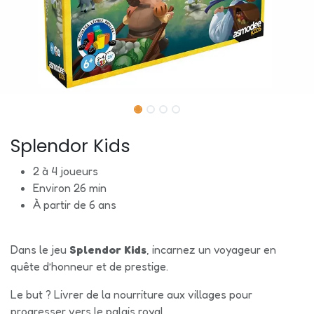
Splendor Kids
2 à 4 joueurs
Environ 26 min
À partir de 6 ans
Dans le jeu
Splendor Kids
, incarnez un voyageur en
quête d’honneur et de prestige.
Le but ? Livrer de la nourriture aux villages pour
progresser vers le palais royal.