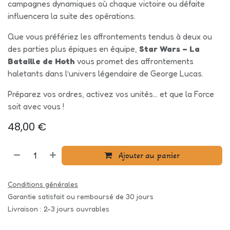
campagnes dynamiques où chaque victoire ou défaite
influencera la suite des opérations.
Que vous préfériez les affrontements tendus à deux ou
des parties plus épiques en équipe,
Star Wars – La
Bataille de Hoth
vous promet des affrontements
haletants dans l’univers légendaire de George Lucas.
Préparez vos ordres, activez vos unités… et que la Force
soit avec vous !
48,00
€
Ajouter au panier
Conditions générales
Garantie satisfait ou remboursé de 30 jours
Livraison : 2-3 jours ouvrables