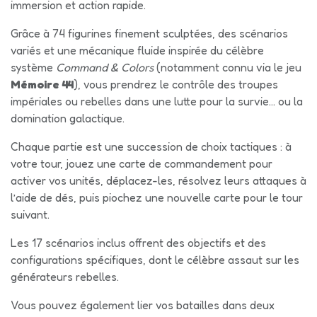
immersion et action rapide.
Grâce à 74 figurines finement sculptées, des scénarios
variés et une mécanique fluide inspirée du célèbre
système
Command & Colors
(notamment connu via le jeu
Mémoire 44
), vous prendrez le contrôle des troupes
impériales ou rebelles dans une lutte pour la survie… ou la
domination galactique.
Chaque partie est une succession de choix tactiques : à
votre tour, jouez une carte de commandement pour
activer vos unités, déplacez-les, résolvez leurs attaques à
l’aide de dés, puis piochez une nouvelle carte pour le tour
suivant.
Les 17 scénarios inclus offrent des objectifs et des
configurations spécifiques, dont le célèbre assaut sur les
générateurs rebelles.
Vous pouvez également lier vos batailles dans deux