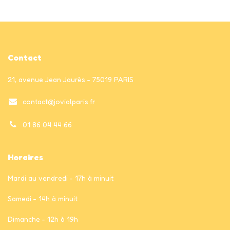
Contact
21, avenue Jean Jaurès - 75019 PARIS
contact@jovialparis.fr
01 86 04 44 66
Horaires
Mardi au vendredi - 17h à minuit
Samedi - 14h à minuit
Dimanche - 12h à 19h