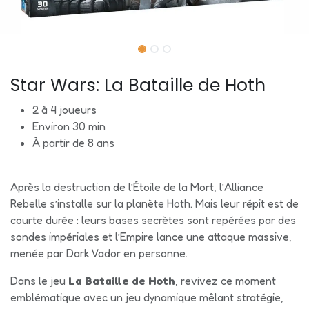
Star Wars: La Bataille de Hoth
2 à 4 joueurs
Environ 30 min
À partir de 8 ans
Après la destruction de l’Étoile de la Mort, l’Alliance
Rebelle s’installe sur la planète Hoth. Mais leur répit est de
courte durée : leurs bases secrètes sont repérées par des
sondes impériales et l’Empire lance une attaque massive,
menée par Dark Vador en personne.
Dans le jeu
La Bataille de Hoth
, revivez ce moment
emblématique avec un jeu dynamique mêlant stratégie,