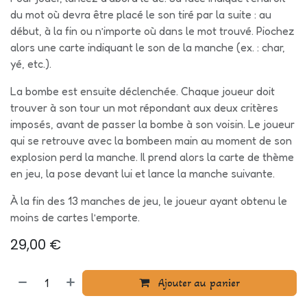
du mot où devra être placé le son tiré par la suite : au
début, à la fin ou n’importe où dans le mot trouvé. Piochez
alors une carte indiquant le son de la manche (ex. : char,
yé, etc.).
La bombe est ensuite déclenchée. Chaque joueur doit
trouver à son tour un mot répondant aux deux critères
imposés, avant de passer la bombe à son voisin. Le joueur
qui se retrouve avec la bombeen main au moment de son
explosion perd la manche. Il prend alors la carte de thème
en jeu, la pose devant lui et lance la manche suivante.
À la fin des 13 manches de jeu, le joueur ayant obtenu le
moins de cartes l’emporte.
29,00
€
Ajouter au panier