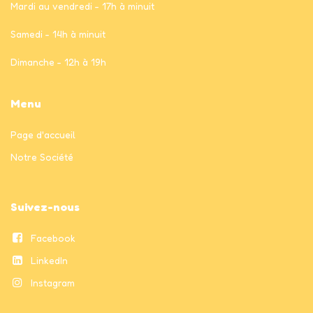
Mardi au vendredi - 17h à minuit
Samedi - 14h à minuit
Dimanche - 12h à 19h
Menu
Page
d'accueil
Notre Société
Suivez-nous
Facebook
LinkedIn
Instagram