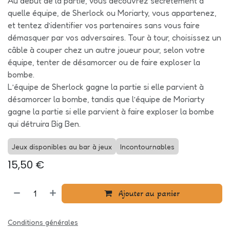
Au début de la partie, vous découvrez secrètement à
quelle équipe, de Sherlock ou Moriarty, vous appartenez,
et tentez d’identifier vos partenaires sans vous faire
démasquer par vos adversaires. Tour à tour, choisissez un
câble à couper chez un autre joueur pour, selon votre
équipe, tenter de désamorcer ou de faire exploser la
bombe.
L’équipe de Sherlock gagne la partie si elle parvient à
désamorcer la bombe, tandis que l’équipe de Moriarty
gagne la partie si elle parvient à faire exploser la bombe
qui détruira Big Ben.
Jeux disponibles au bar à jeux
Incontournables
15,50
€
Ajouter au panier
Conditions générales