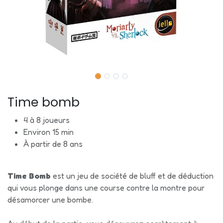
Time bomb
4 à 8 joueurs
Environ 15 min
À partir de 8 ans
Time Bomb
est un jeu de société de bluff et de déduction
qui vous plonge dans une course contre la montre pour
désamorcer une bombe.