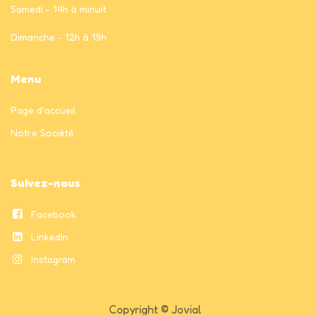
Samedi - 14h à minuit
Dimanche - 12h à 19h
Menu
Page
d'accueil
Notre Société
Suivez-nous
Facebook
LinkedIn
Instagram
Copyright © Jovial