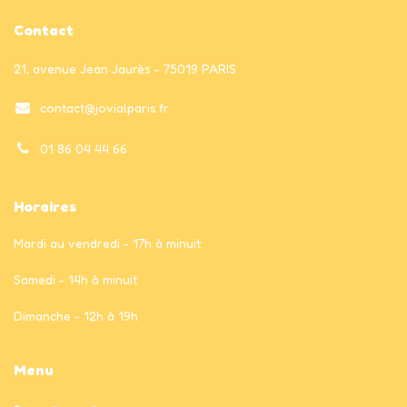
Contact
21, avenue Jean Jaurès - 75019 PARIS
contact@jovialparis.fr
01 86 04 44 66
Horaires
Mardi au vendredi - 17h à minuit
Samedi - 14h à minuit
Dimanche - 12h à 19h
Menu