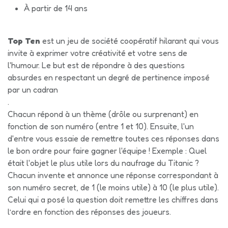
À partir de 14 ans
Top Ten
est un jeu de société coopératif hilarant qui vous
invite à exprimer votre créativité et votre sens de
l'humour. Le but est de répondre à des questions
absurdes en respectant un degré de pertinence imposé
par un cadran
.
Chacun répond à un thème (drôle ou surprenant) en
fonction de son numéro (entre 1 et 10). Ensuite, l'un
d'entre vous essaie de remettre toutes ces réponses dans
le bon ordre pour faire gagner l'équipe ! Exemple : Quel
était l'objet le plus utile lors du naufrage du Titanic ?
Chacun invente et annonce une réponse correspondant à
son numéro secret, de 1 (le moins utile) à 10 (le plus utile).
Celui qui a posé la question doit remettre les chiffres dans
l’ordre en fonction des réponses des joueurs.