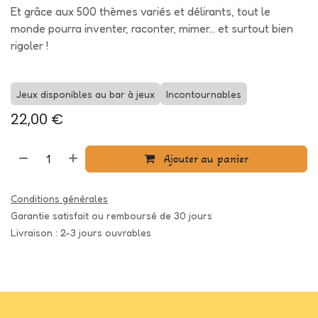
Et grâce aux 500 thèmes variés et délirants, tout le
monde pourra inventer, raconter, mimer... et surtout bien
rigoler !
Jeux disponibles au bar à jeux
Incontournables
22,00
€
Ajouter au panier
Conditions générales
Garantie satisfait ou remboursé de 30 jours
Livraison : 2-3 jours ouvrables