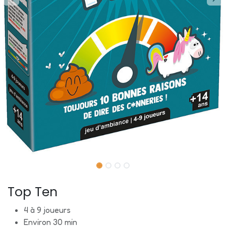
Top Ten
4 à 9 joueurs
Environ 30 min