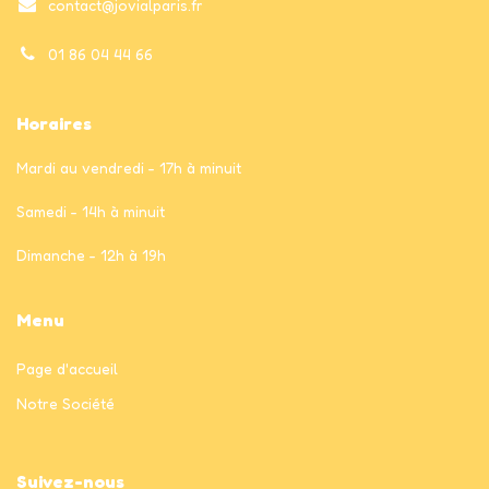
contact@jovialparis.fr
01 86 04 44 66
Horaires
Mardi au vendredi - 17h à minuit
Samedi - 14h à minuit
Dimanche - 12h à 19h
Menu
Page
d'accueil
Notre Société
Suivez-nous