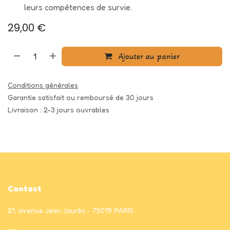
leurs compétences de survie.
29,00
€
Ajouter au panier
Conditions générales
Garantie satisfait ou remboursé de 30 jours
Livraison : 2-3 jours ouvrables
Contact
21, avenue Jean Jaurès - 75019 PARIS