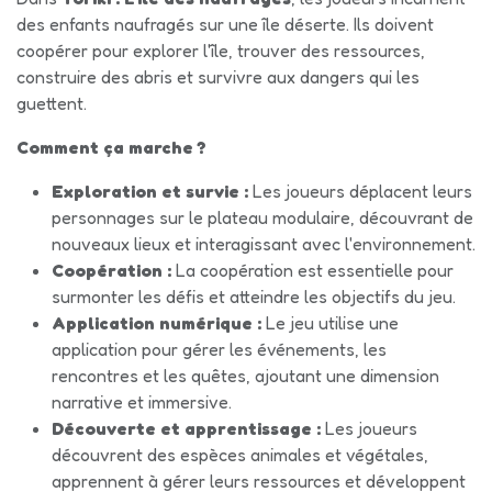
des enfants naufragés sur une île déserte. Ils doivent
coopérer pour explorer l'île, trouver des ressources,
construire des abris et survivre aux dangers qui les
guettent.
Comment ça marche ?
Exploration et survie :
Les joueurs déplacent leurs
personnages sur le plateau modulaire, découvrant de
nouveaux lieux et interagissant avec l'environnement.
Coopération :
La coopération est essentielle pour
surmonter les défis et atteindre les objectifs du jeu.
Application numérique :
Le jeu utilise une
application pour gérer les événements, les
rencontres et les quêtes, ajoutant une dimension
narrative et immersive.
Découverte et apprentissage :
Les joueurs
découvrent des espèces animales et végétales,
apprennent à gérer leurs ressources et développent