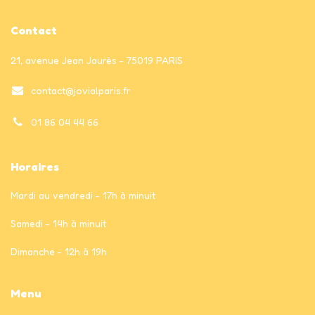
Contact
21, avenue Jean Jaurès - 75019 PARIS
contact@jovialparis.fr
01 86 04 44 66
Horaires
Mardi au vendredi - 17h à minuit
Samedi - 14h à minuit
Dimanche - 12h à 19h
Menu