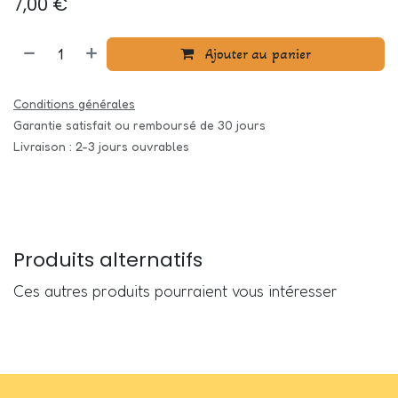
7,00
€
Ajouter au panier
Conditions générales
Garantie satisfait ou remboursé de 30 jours
Livraison : 2-3 jours ouvrables
Produits alternatifs
Ces autres produits pourraient vous intéresser