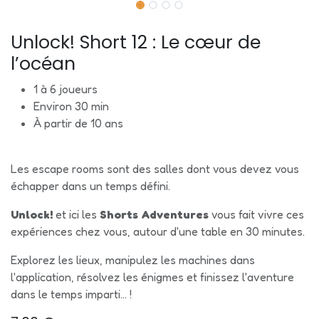
Unlock! Short 12 : Le cœur de
l’océan
1 à 6 joueurs
Environ 30 min
À partir de 10 ans
Les escape rooms sont des salles dont vous devez vous
échapper dans un temps défini.
Unlock!
et ici les
Shorts Adventures
vous fait vivre ces
expériences chez vous, autour d'une table en 30 minutes.
Explorez les lieux, manipulez les machines dans
l'application, résolvez les énigmes et finissez l'aventure
dans le temps imparti... !