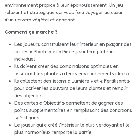
environnement propice à leur épanouissement. Un jeu
relaxant et stratégique qui vous fera voyager au cœur
d'un univers végétal et apaisant.
Comment ça marche ?
Les joueurs construisent leur intérieur en plaçant des
cartes « Plante » et « Pièce » sur leur plateau
individuel.
Ils doivent créer des combinaisons optimales en
associant les plantes à leurs environnements idéaux.
Ils collectent des jetons « Lumière » et « Fertilisant »
pour activer les pouvoirs de leurs plantes et remplir
des objectifs.
Des cartes « Objectif » permettent de gagner des
points supplémentaires en remplissant des conditions
spécifiques.
Le joueur qui a créé l'intérieur le plus verdoyant et le
plus harmonieux remporte la partie.