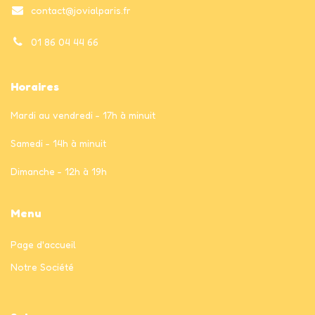
contact@jovialparis.fr
01 86 04 44 66
Horaires
Mardi au vendredi - 17h à minuit
Samedi - 14h à minuit
Dimanche - 12h à 19h
Menu
Page
d'accueil
Notre Société