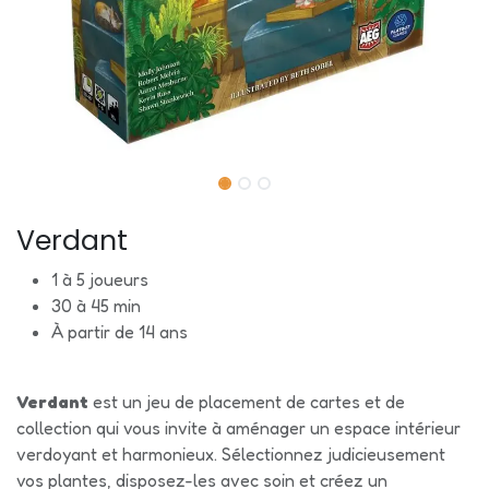
Verdant
1 à 5 joueurs
30 à 45 min
À partir de 14 ans
Verdant
est un jeu de placement de cartes et de
collection qui vous invite à aménager un espace intérieur
verdoyant et harmonieux. Sélectionnez judicieusement
vos plantes, disposez-les avec soin et créez un